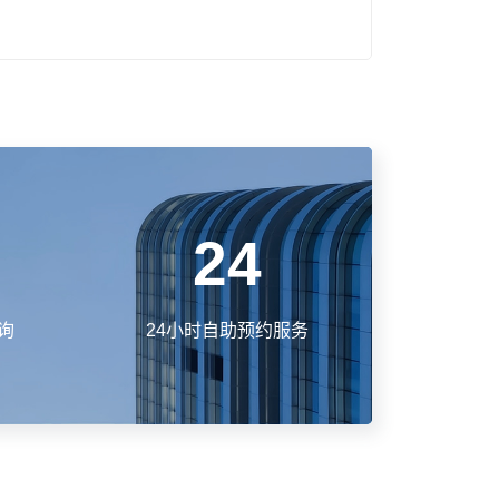
24
询
24小时自助预约服务