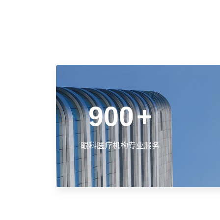
900
+
眼科医疗机构专业服务