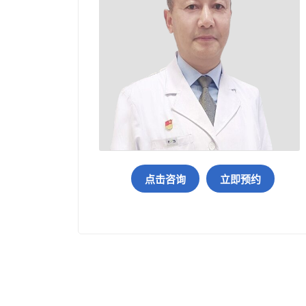
点击咨询
立即预约