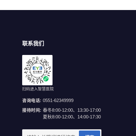
联系我们
扫码进入智慧医院
0551-62349999
咨询电话:
春冬8:00-12:00、13:30-17:00
接待时间:
夏秋8:00-12:00、14:00-17:30