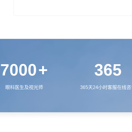
7000
+
365
眼科医生及视光师
365天24小时客服在线咨